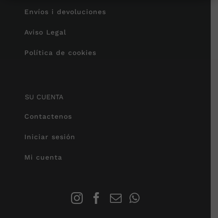
Envíos i devoluciones
Aviso Legal
Política de cookies
SU CUENTA
Contactenos
Iniciar sesión
Mi cuenta