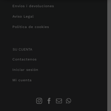
Envíos i devoluciones
Aviso Legal
Política de cookies
SU CUENTA
Contactenos
Iniciar sesión
Mi cuenta