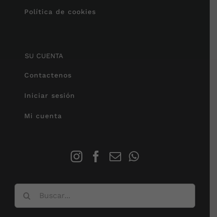
Política de cookies
SU CUENTA
Contactenos
Iniciar sesión
Mi cuenta
Buscar: