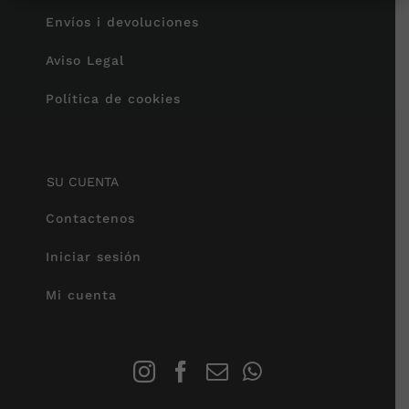
Envíos i devoluciones
Aviso Legal
Política de cookies
SU CUENTA
Contactenos
Iniciar sesión
Mi cuenta