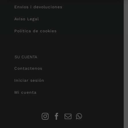
Envíos i devoluciones
Aviso Legal
Política de cookies
SU CUENTA
Contactenos
Iniciar sesión
Mi cuenta