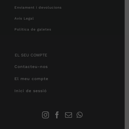
Enviament i devolucions
Avís Legal
Política de galetes
EL SEU COMPTE
Contacteu-nos
El meu compte
Inici de sessió