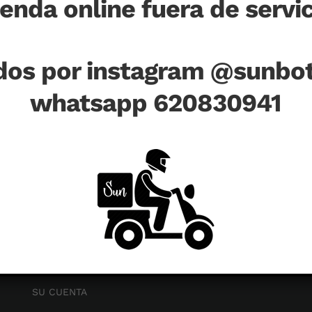
ienda online fuera de servic
dos por instagram @sunbot
whatsapp 620830941
SU CUENTA