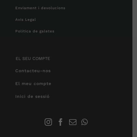
Enviament i devolucions
Avís Legal
Política de galetes
EL SEU COMPTE
Contacteu-nos
El meu compte
Inici de sessió