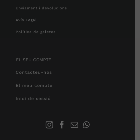
Enviament i devolucions
Avís Legal
Política de galetes
EL SEU COMPTE
Contacteu-nos
El meu compte
Inici de sessió