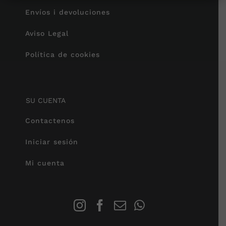
Envíos i devoluciones
Aviso Legal
Política de cookies
SU CUENTA
Contactenos
Iniciar sesión
Mi cuenta