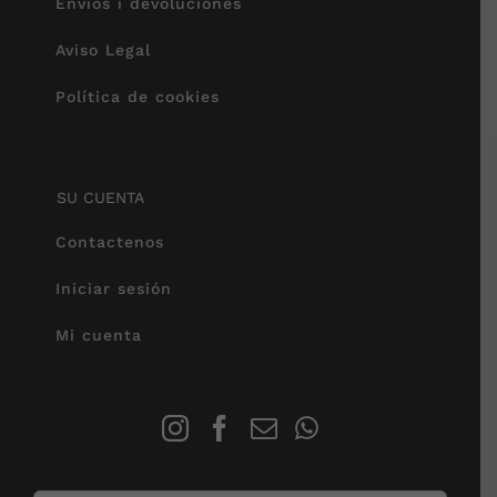
Envíos i devoluciones
Aviso Legal
Política de cookies
SU CUENTA
Contactenos
Iniciar sesión
Mi cuenta