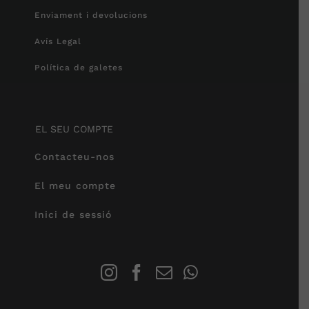
Enviament i devolucions
Avís Legal
Política de galetes
EL SEU COMPTE
Contacteu-nos
El meu compte
Inici de sessió