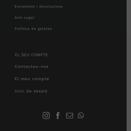
Enviament i devolucions
Avís Legal
Política de galetes
EL SEU COMPTE
Contacteu-nos
El meu compte
Inici de sessió