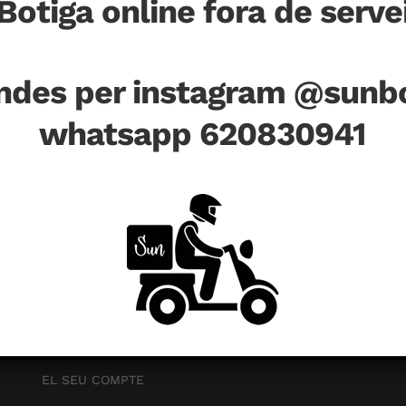
Botiga online fora de serve
des per instagram @sunbo
whatsapp 620830941
EL SEU COMPTE