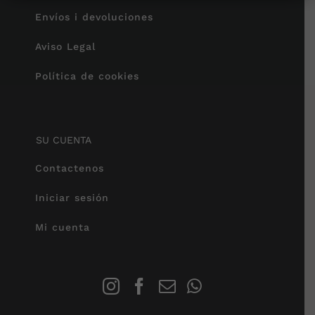
Envíos i devoluciones
Aviso Legal
Política de cookies
SU CUENTA
Contactenos
Iniciar sesión
Mi cuenta