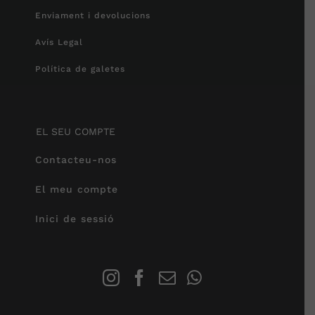
Enviament i devolucions
Avís Legal
Política de galetes
EL SEU COMPTE
Contacteu-nos
El meu compte
Inici de sessió