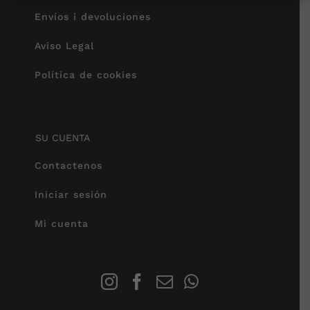
Envíos i devoluciones
Aviso Legal
Política de cookies
SU CUENTA
Contactenos
Iniciar sesión
Mi cuenta