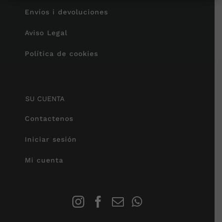
Envíos i devoluciones
Aviso Legal
Política de cookies
SU CUENTA
Contactenos
Iniciar sesión
Mi cuenta