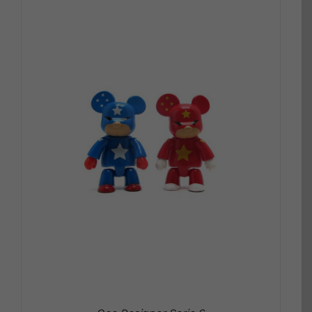
DETALLS