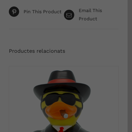
Email This
Pin This Product
Product
Productes relacionats
DETALLS