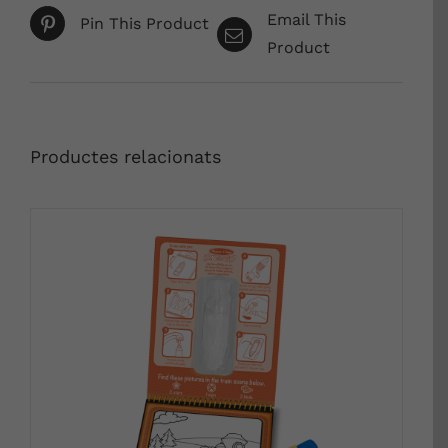
Email This
Pin This Product
Product
Productes relacionats
DETALLS