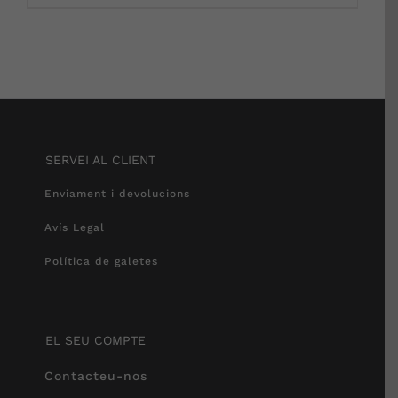
SERVEI AL CLIENT
Enviament i devolucions
Avís Legal
Política de galetes
EL SEU COMPTE
Contacteu-nos