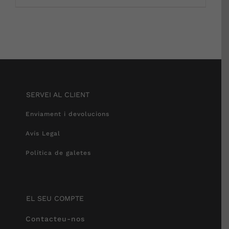
SERVEI AL CLIENT
Enviament i devolucions
Avís Legal
Política de galetes
EL SEU COMPTE
Contacteu-nos