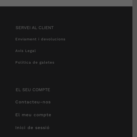
SERVEI AL CLIENT
Enviament i devolucions
Avís Legal
Política de galetes
EL SEU COMPTE
Contacteu-nos
El meu compte
Inici de sessió