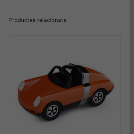
Productes relacionats
DETALLS