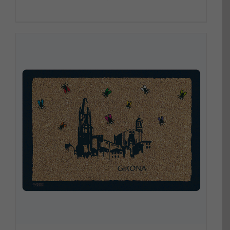
DETALLS