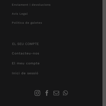
Enviament i devolucions
Avís Legal
Política de galetes
EL SEU COMPTE
Contacteu-nos
El meu compte
Inici de sessió