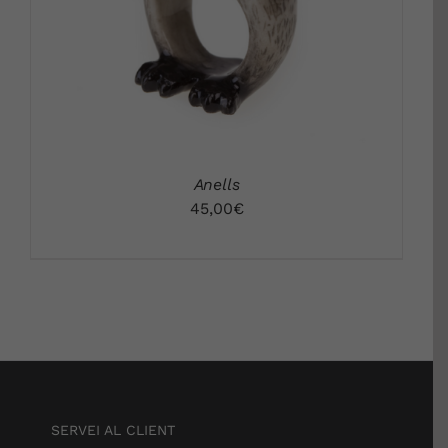
Anells
45,00
€
SERVEI AL CLIENT