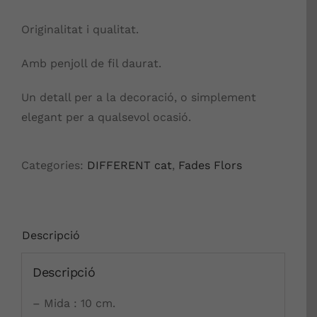
Originalitat i qualitat.
Amb penjoll de fil daurat.
Un detall per a la decoració, o simplement
elegant per a qualsevol ocasió.
Categories:
DIFFERENT cat
,
Fades Flors
Descripció
Descripció
– Mida : 10 cm.