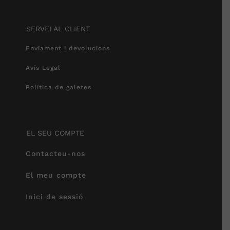
SERVEI AL CLIENT
Enviament i devolucions
Avís Legal
Política de galetes
EL SEU COMPTE
Contacteu-nos
El meu compte
Inici de sessió