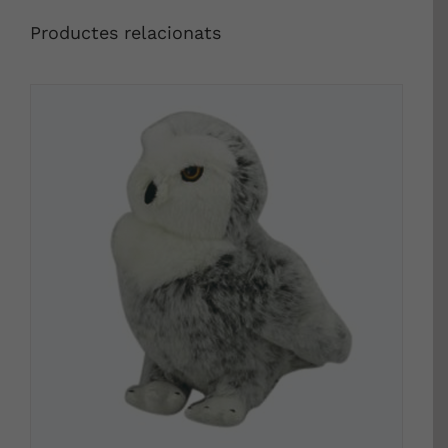
Productes relacionats
DETALLS