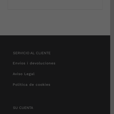
SERVICIO AL CLIENTE
Envíos i devoluciones
Aviso Legal
Política de cookies
SU CUENTA