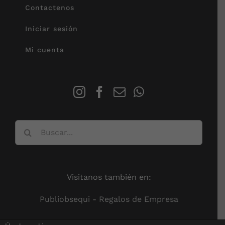
Contactenos
Iniciar sesión
Mi cuenta
Buscar:
Visitanos también en:
Publiobsequi - Regalos de Empresa