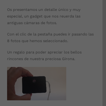
Os presentamos un detalle único y muy
especial, un gadget que nos reuerda las
antiguas cámaras de fotos.
Con el clic de la pestaña puedes ir pasando las
8 fotos que hemos seleccionado.
Un regalo para poder apreciar los bellos
rincones de nuestra preciosa Girona.