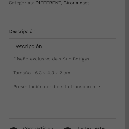
Categorías:
DIFFERENT
,
Girona cast
Descripción
Descripción
Diseño exclusivo de » Sun Botiga»
Tamaño : 6,3 x 4,3 x 2 cm.
Presentación con bolsita transparente.
Compartir En
Twitear este