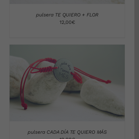
pulsera TE QUIERO + FLOR
12,00
€
DETALLES
pulsera CADA DÍA TE QUIERO MÁS