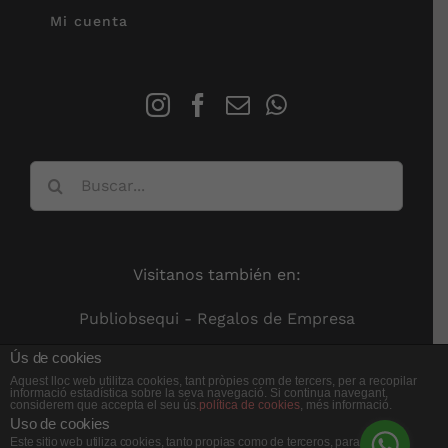
Mi cuenta
Buscar:
Visitanos también en:
Publiobsequi - Regalos de Empresa
Ús de cookies
Aquest lloc web utilitza cookies, tant pròpies com de tercers, per a recopilar
informació estadística sobre la seva navegació. Si continua navegant,
considerem que accepta el seu ús.
política de cookies
, més informació.
Uso de cookies
Este sitio web utiliza cookies, tanto propias como de terceros, para recopilar