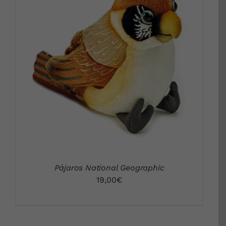
DETALLES
Pájaros National Geographic
19,00
€