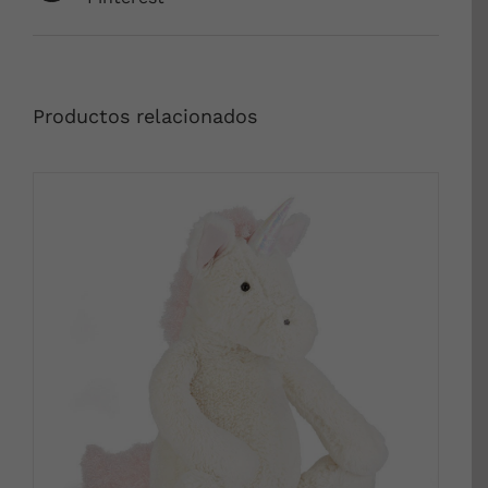
Productos relacionados
DETALLES