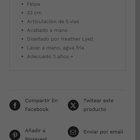
Felpa
33 cm.
Articulación de 5 vías
Acabado a mano
Diseñado por Heather Lyell
Lavar a mano, agua fría
Adecuado 3 años +
Compartir En
Twitear este
Facebook
producto
Añadir a
Enviar por email
Pinterest