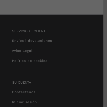
SERVICIO AL CLIENTE
Envíos i devoluciones
Aviso Legal
Política de cookies
SU CUENTA
Contactenos
Iniciar sesión