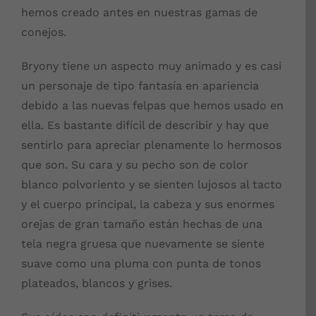
hemos creado antes en nuestras gamas de
conejos.
Bryony tiene un aspecto muy animado y es casi
un personaje de tipo fantasía en apariencia
debido a las nuevas felpas que hemos usado en
ella. Es bastante difícil de describir y hay que
sentirlo para apreciar plenamente lo hermosos
que son. Su cara y su pecho son de color
blanco polvoriento y se sienten lujosos al tacto
y el cuerpo principal, la cabeza y sus enormes
orejas de gran tamaño están hechas de una
tela negra gruesa que nuevamente se siente
suave como una pluma con punta de tonos
plateados, blancos y grises.