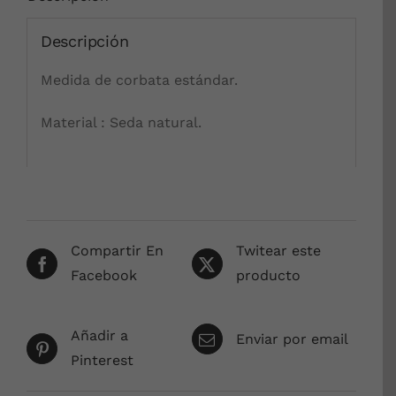
Descripción
Medida de corbata estándar.
Material : Seda natural.
Compartir En
Twitear este
Facebook
producto
Añadir a
Enviar por email
Pinterest