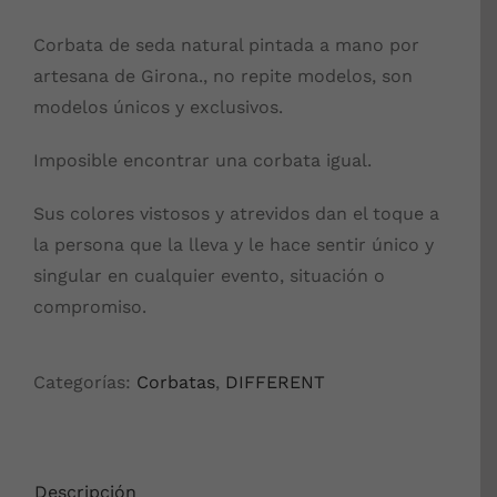
Corbata de seda natural pintada a mano por
artesana de Girona., no repite modelos, son
modelos únicos y exclusivos.
Imposible encontrar una corbata igual.
Sus colores vistosos y atrevidos dan el toque a
la persona que la lleva y le hace sentir único y
singular en cualquier evento, situación o
compromiso.
Categorías:
Corbatas
,
DIFFERENT
Descripción