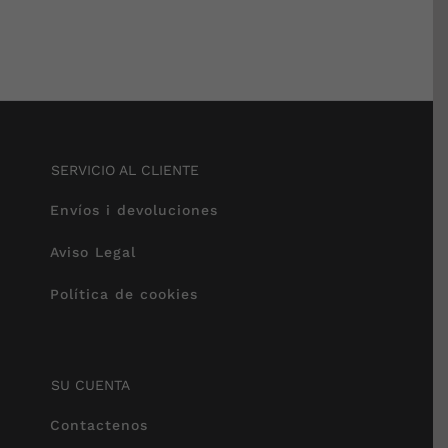
SERVICIO AL CLIENTE
Envíos i devoluciones
Aviso Legal
Política de cookies
SU CUENTA
Contactenos