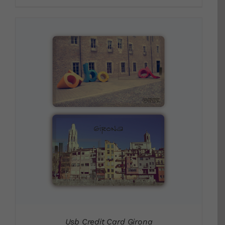
DETALLES
Usb Credit Card Girona