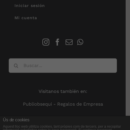
Iniciar sesión
Mi cuenta
Buscar:
Visitanos también en:
Publiobsequi - Regalos de Empresa
Ús de cookies
Aquest lloc web utilitza cookies, tant pròpies com de tercers, per a recopilar