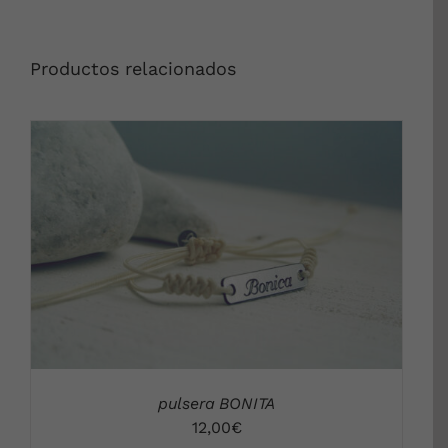
Productos relacionados
DETALLES
pulsera BONITA
12,00
€