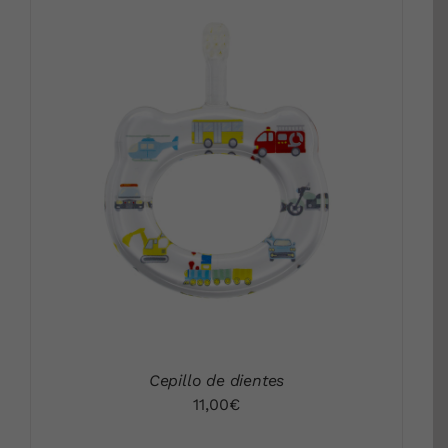
DETALLES
Cepillo de dientes
11,00
€