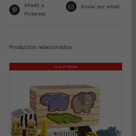
Añadir a
Enviar por email
Pinterest
Productos relacionados
Out of stock
DETALLES