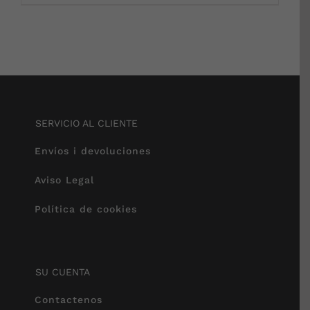
SERVICIO AL CLIENTE
Envíos i devoluciones
Aviso Legal
Política de cookies
SU CUENTA
Contactenos