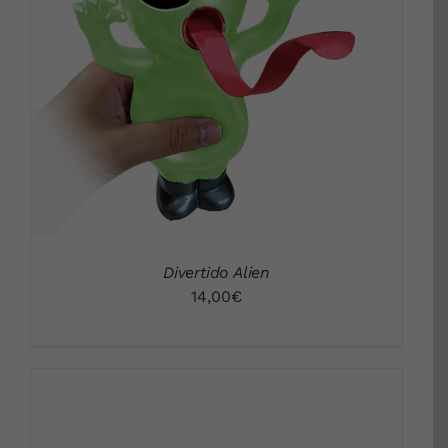
DETALLES
Divertido Alien
14,00
€