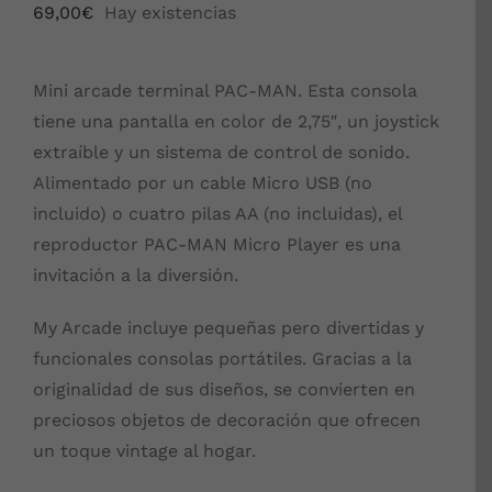
69,00
€
Hay existencias
Mini arcade terminal PAC-MAN. Esta consola
tiene una pantalla en color de 2,75″, un joystick
extraíble y un sistema de control de sonido.
Alimentado por un cable Micro USB (no
incluido) o cuatro pilas AA (no incluidas), el
reproductor PAC-MAN Micro Player es una
invitación a la diversión.
My Arcade incluye pequeñas pero divertidas y
funcionales consolas portátiles. Gracias a la
originalidad de sus diseños, se convierten en
preciosos objetos de decoración que ofrecen
un toque vintage al hogar.