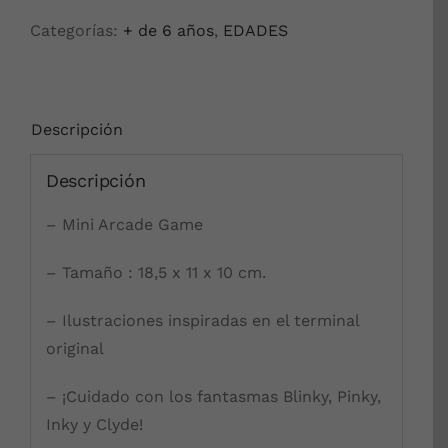
Categorías:
+ de 6 años
,
EDADES
Descripción
Descripción
– Mini Arcade Game
– Tamaño : 18,5 x 11 x 10 cm.
– Ilustraciones inspiradas en el terminal
original
– ¡Cuidado con los fantasmas Blinky, Pinky,
Inky y Clyde!