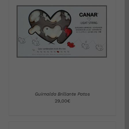
DETALLES
Guirnalda Brillante Patos
29,00
€