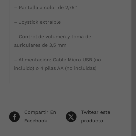
– Pantalla a color de 2,75’’
– Joystick extraíble
– Control de volumen y toma de
auriculares de 3,5 mm
– Alimentación: Cable Micro USB (no
incluido) o 4 pilas AA (no incluidas)
Compartir En
Twitear este
Facebook
producto