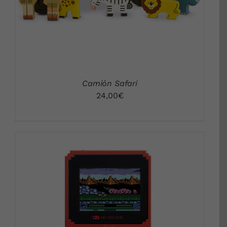
Camión Safari
24,00
€