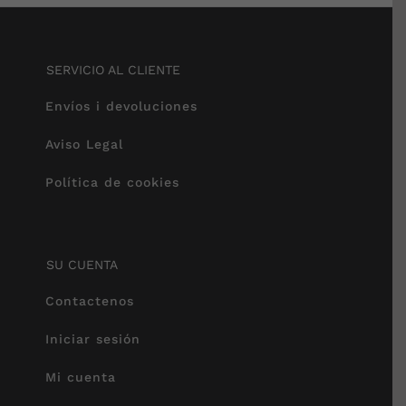
SERVICIO AL CLIENTE
Envíos i devoluciones
Aviso Legal
Política de cookies
SU CUENTA
Contactenos
Iniciar sesión
Mi cuenta