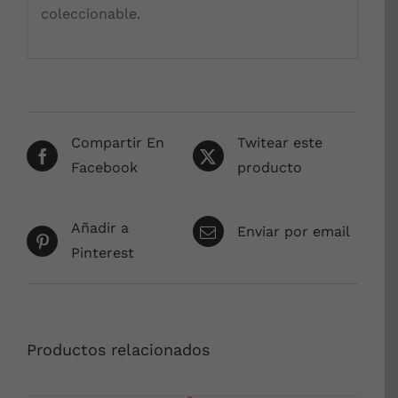
coleccionable.
Compartir En
Twitear este
Facebook
producto
Añadir a
Enviar por email
Pinterest
Productos relacionados