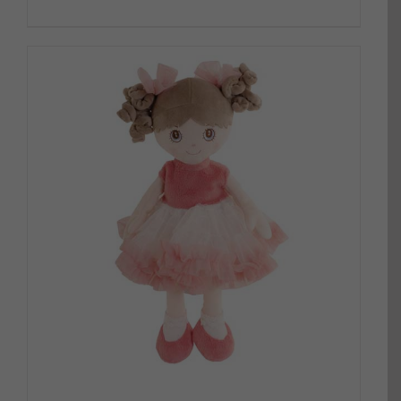
DETALLES