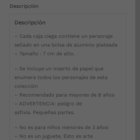
Descripción
Descripción
– Cada caja ciega contiene un personaje
sellado en una bolsa de aluminio plateada
– Tamaño : 7 cm de alto.
– Se incluye un inserto de papel que
enumera todos los personajes de esta
colección
– Recomendado para mayores de 8 años
– ADVERTENCIA: peligro de
asfixia. Pequeñas partes.
– No es para niños menores de 3 años
– No es un juguete. Esto es arte