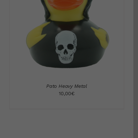
DETALLES
Pato Heavy Metal
10,00
€