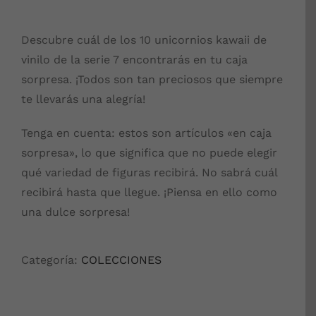
Descubre cuál de los 10 unicornios kawaii de
vinilo de la serie 7 encontrarás en tu caja
sorpresa. ¡Todos son tan preciosos que siempre
te llevarás una alegría!
Tenga en cuenta: estos son artículos «en caja
sorpresa», lo que significa que no puede elegir
qué variedad de figuras recibirá. No sabrá cuál
recibirá hasta que llegue. ¡Piensa en ello como
una dulce sorpresa!
Categoría:
COLECCIONES