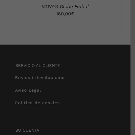
MOVA® Globe Fútbol
160,00
€
SERVICIO AL CLIENTE
Envíos i devoluciones
Aviso Legal
Política de cookies
SU CUENTA