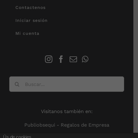
Contactenos
Iniciar sesión
Mi cuenta
Buscar:
Visitanos también en:
Publiobsequi - Regalos de Empresa
Ús de cookies