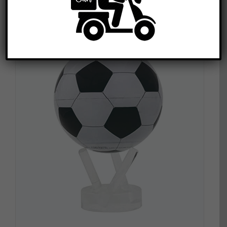
DETALLES