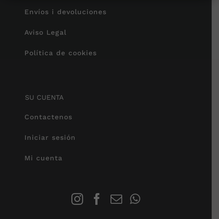
Envíos i devoluciones
Aviso Legal
Política de cookies
SU CUENTA
Contactenos
Iniciar sesión
Mi cuenta