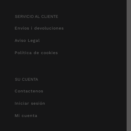
SERVICIO AL CLIENTE
Envíos i devoluciones
Aviso Legal
Política de cookies
SU CUENTA
Contactenos
Iniciar sesión
Mi cuenta