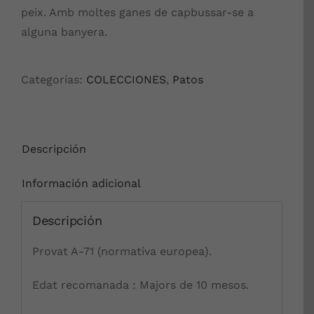
peix. Amb moltes ganes de capbussar-se a
alguna banyera.
Categorías:
COLECCIONES
,
Patos
Descripción
Información adicional
Descripción
Provat A-71 (normativa europea).
Edat recomanada : Majors de 10 mesos.