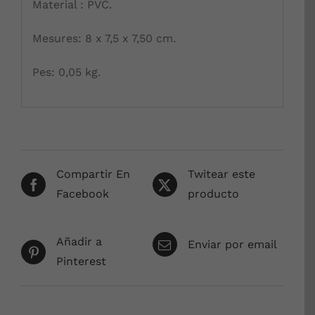
Material : PVC.
Mesures: 8 x 7,5 x 7,50 cm.
Pes: 0,05 kg.
Compartir En
Twitear este
Facebook
producto
Añadir a
Enviar por email
Pinterest