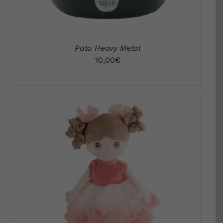
Pato Heavy Metal
10,00
€
DETALLES