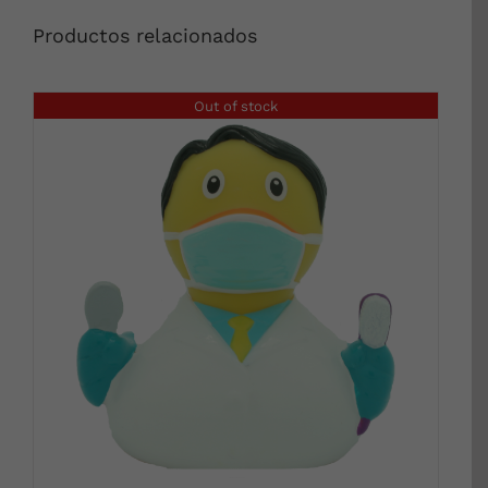
Productos relacionados
Out of stock
DETALLES